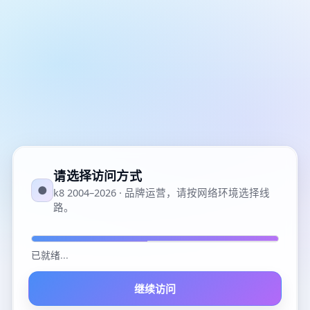
请选择访问方式
●
k8 2004–2026 · 品牌运营，请按网络环境选择线
路。
已就绪
...
继续访问