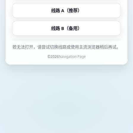
线路 A（推荐）
线路 B（备用）
若无法打开，请尝试切换线路或使用主流浏览器稍后再试。
©
2026
Navigation Page